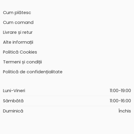
Cum plătesc
Cum comand
Livrare și retur
Alte informații
Politică Cookies
Termeni și condiții
Politică de confidențialitate
Luni-Vineri
11:00-19:00
Sâmbătă
11:00-16:00
Duminică
Închis