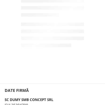
DATE FIRMĂ
SC DUMY SMB CONCEPT SRL