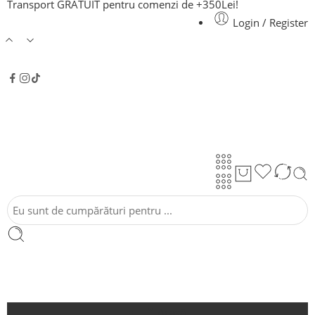
Transport GRATUIT pentru comenzi de +350Lei!
Login / Register
Acasă