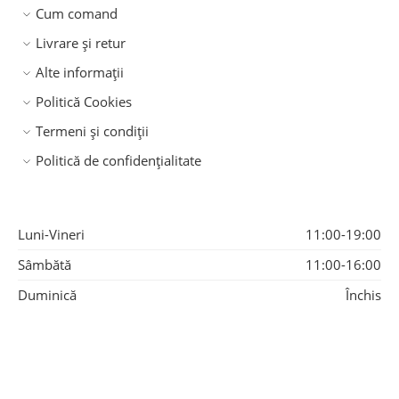
Cum comand
Livrare și retur
Alte informații
Politică Cookies
Termeni și condiții
Politică de confidențialitate
Luni-Vineri
11:00-19:00
Sâmbătă
11:00-16:00
Duminică
Închis