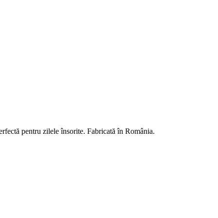
rfectă pentru zilele însorite. Fabricată în România.