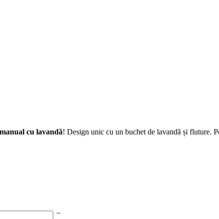
 manual cu lavandă
! Design unic cu un buchet de lavandă și fluture. Pe