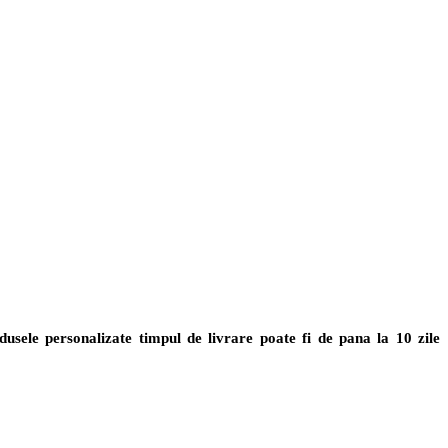
usele personalizate timpul de livrare poate fi de pana la 10 zile