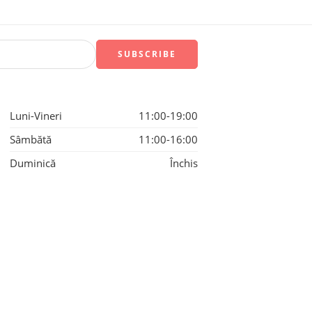
Luni-Vineri
11:00-19:00
Sâmbătă
11:00-16:00
Duminică
Închis