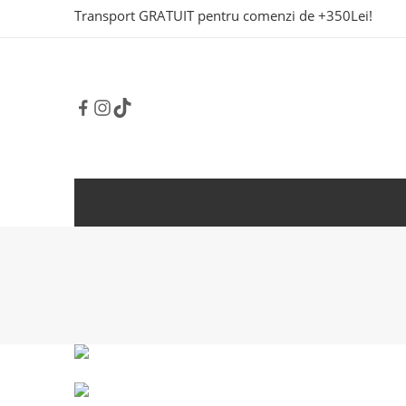
Transport GRATUIT pentru comenzi de +350Lei!