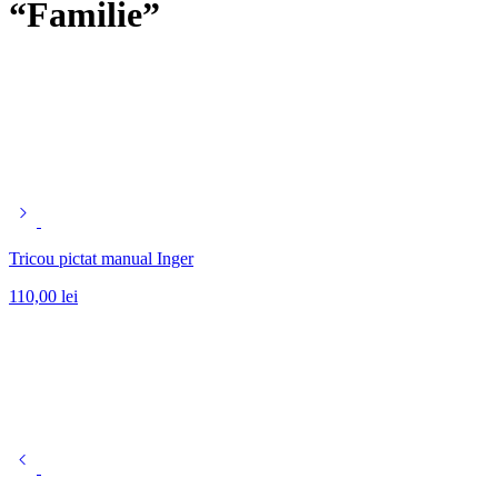
“Familie”
Tricou pictat manual Inger
110,00
lei