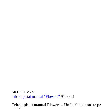
SKU:
TPM24
Tricou pictat manual “Flowers”
95,00
lei
Tricou pictat manual Flowers – Un buchet de soare pe