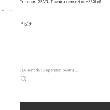
Transport GRATUIT pentru comenzi de +350Lei!