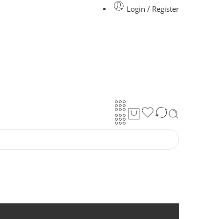
Login / Register