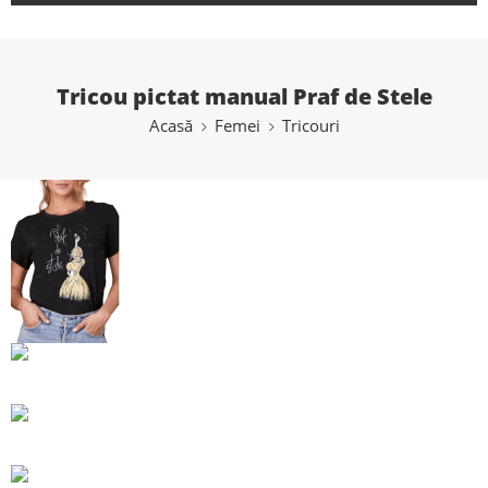
Tricou pictat manual Praf de Stele
Acasă
Femei
Tricouri