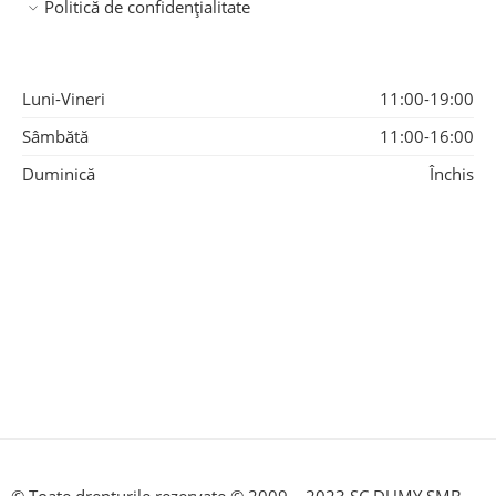
Politică de confidențialitate
Luni-Vineri
11:00-19:00
Sâmbătă
11:00-16:00
Duminică
Închis