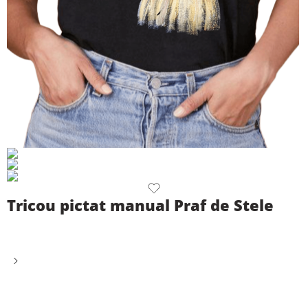
Tricou pictat manual Praf de Stele