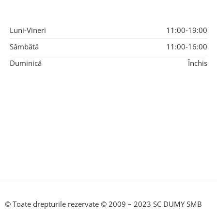
Luni-Vineri
11:00-19:00
Sâmbătă
11:00-16:00
Duminică
Închis
© Toate drepturile rezervate © 2009 – 2023 SC DUMY SMB