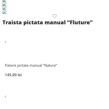
Traista pictata manual “Fluture”
Palarie pictata manual “Nature”
145,00
lei