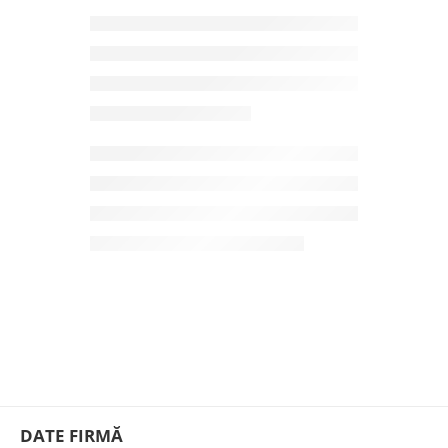
DATE FIRMĂ