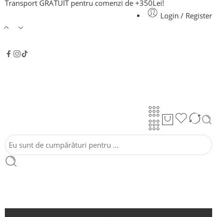
Transport GRATUIT pentru comenzi de +350Lei!
Login / Register
Acasă