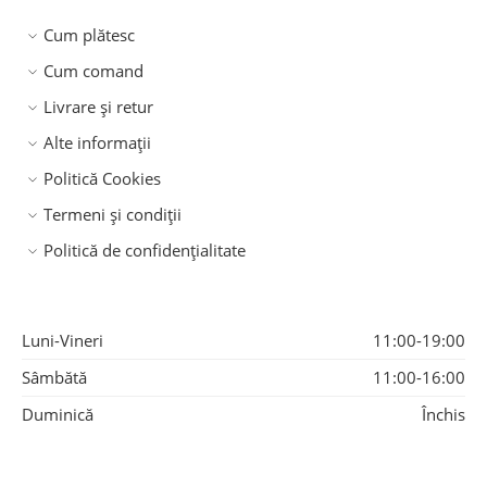
Cum plătesc
Cum comand
Livrare și retur
Alte informații
Politică Cookies
Termeni și condiții
Politică de confidențialitate
Luni-Vineri
11:00-19:00
Sâmbătă
11:00-16:00
Duminică
Închis