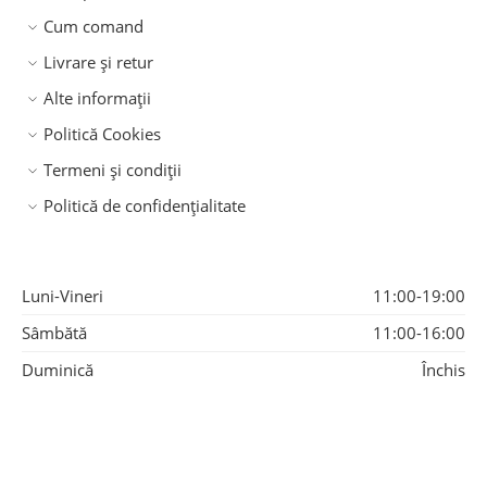
Cum comand
Livrare și retur
Alte informații
Politică Cookies
Termeni și condiții
Politică de confidențialitate
Luni-Vineri
11:00-19:00
Sâmbătă
11:00-16:00
Duminică
Închis