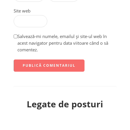
Site web
Salvează-mi numele, emailul și site-ul web în
acest navigator pentru data viitoare când o să
comentez.
Legate de posturi