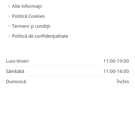
Alte informații
Politică Cookies
Termeni și condiții
Politică de confidențialitate
Luni-Vineri
11:00-19:00
Sâmbătă
11:00-16:00
Duminică
Închis