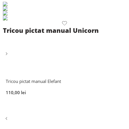
Tricou pictat manual Unicorn
Tricou pictat manual Elefant
110,00
lei