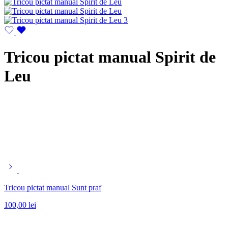
Tricou pictat manual Spirit de
Leu
Tricou pictat manual Sunt praf
100,00
lei