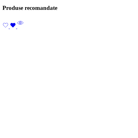
Produse recomandate