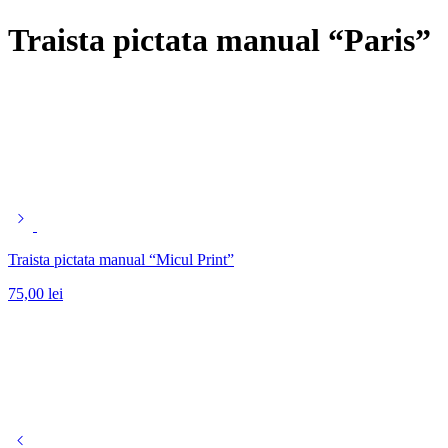
Traista pictata manual “Paris”
Traista pictata manual “Micul Print”
75,00
lei