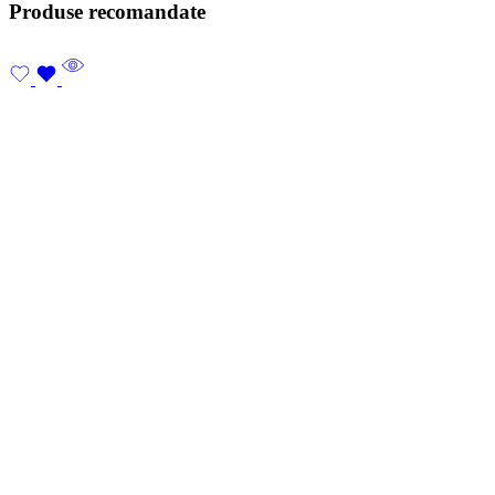
Produse recomandate