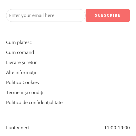
Cum plătesc
Cum comand
Livrare și retur
Alte informații
Politică Cookies
Termeni și condiții
Politică de confidențialitate
Luni-Vineri
11:00-19:00