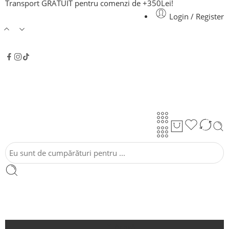
Transport GRATUIT pentru comenzi de +350Lei!
Login / Register
Acasă