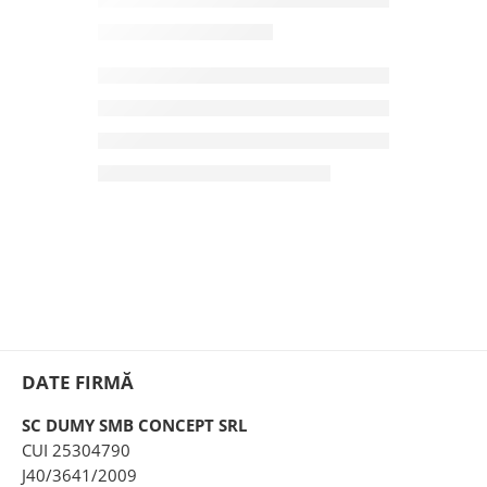
DATE FIRMĂ
SC DUMY SMB CONCEPT SRL
CUI 25304790
J40/3641/2009