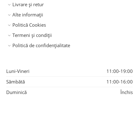
Livrare și retur
Alte informații
Politică Cookies
Termeni și condiții
Politică de confidențialitate
Luni-Vineri
11:00-19:00
Sâmbătă
11:00-16:00
Duminică
Închis