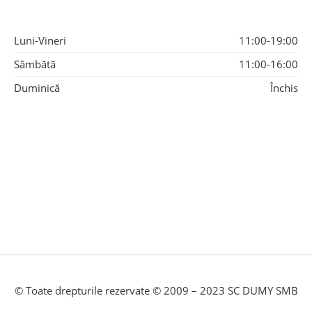
Luni-Vineri
11:00-19:00
Sâmbătă
11:00-16:00
Duminică
Închis
© Toate drepturile rezervate © 2009 – 2023 SC DUMY SMB