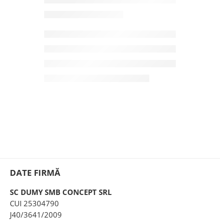
DATE FIRMĂ
SC DUMY SMB CONCEPT SRL
CUI 25304790
J40/3641/2009