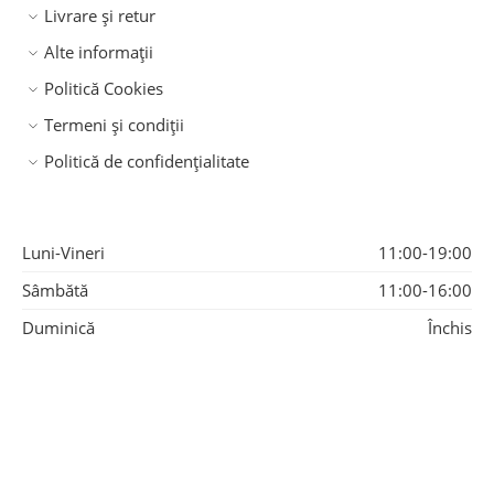
Livrare și retur
Alte informații
Politică Cookies
Termeni și condiții
Politică de confidențialitate
Luni-Vineri
11:00-19:00
Sâmbătă
11:00-16:00
Duminică
Închis