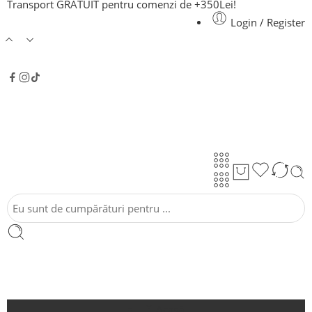
Transport GRATUIT pentru comenzi de +350Lei!
Login / Register
Acasă