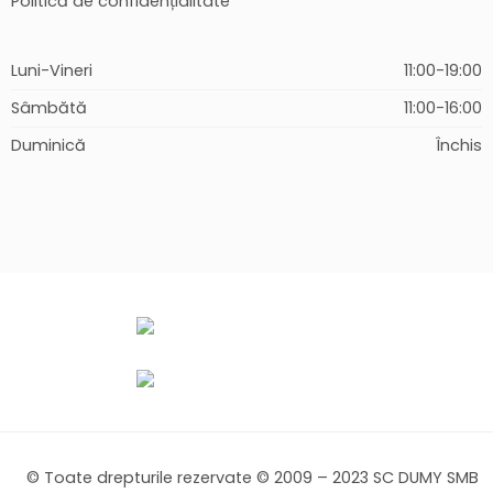
Politică de confidențialitate
Luni-Vineri
11:00-19:00
Sâmbătă
11:00-16:00
Duminică
Închis
© Toate drepturile rezervate © 2009 – 2023 SC DUMY SMB