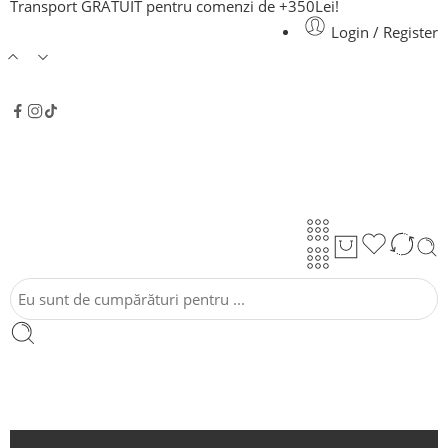
Transport GRATUIT pentru comenzi de +350Lei!
Login / Register
Acasă