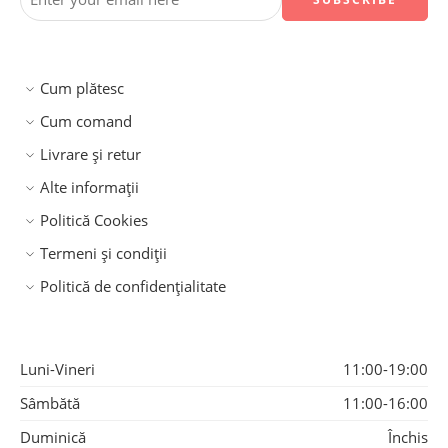
Cum plătesc
Cum comand
Livrare și retur
Alte informații
Politică Cookies
Termeni și condiții
Politică de confidențialitate
Luni-Vineri
11:00-19:00
Sâmbătă
11:00-16:00
Duminică
Închis