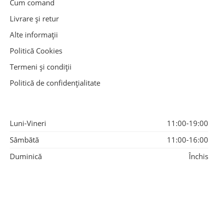
Cum comand
Livrare și retur
Alte informații
Politică Cookies
Termeni și condiții
Politică de confidențialitate
Luni-Vineri
11:00-19:00
Sâmbătă
11:00-16:00
Duminică
Închis