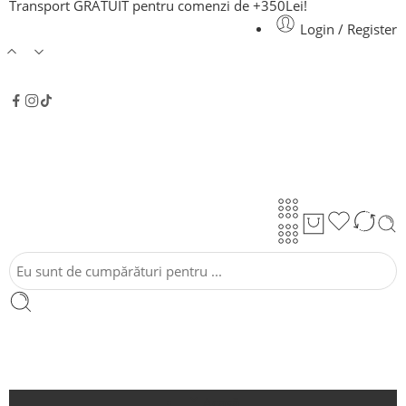
Transport GRATUIT pentru comenzi de +350Lei!
Login / Register
Acasă