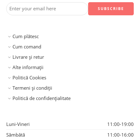
Cum plătesc
Cum comand
Livrare și retur
Alte informații
Politică Cookies
Termeni și condiții
Politică de confidențialitate
Luni-Vineri
11:00-19:00
Sâmbătă
11:00-16:00