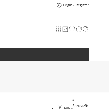
Login / Register
Sortează:
Filtre