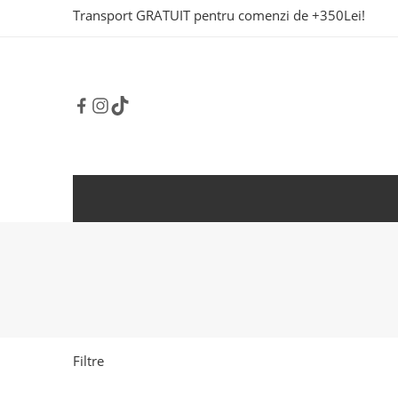
Transport GRATUIT pentru comenzi de +350Lei!
Filtre