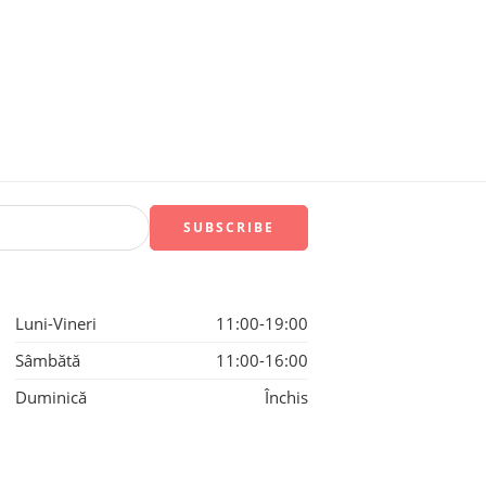
Luni-Vineri
11:00-19:00
Sâmbătă
11:00-16:00
Duminică
Închis