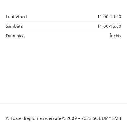
Luni-Vineri
11:00-19:00
Sâmbătă
11:00-16:00
Duminică
Închis
© Toate drepturile rezervate © 2009 – 2023 SC DUMY SMB