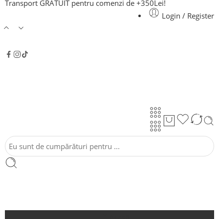
Transport GRATUIT pentru comenzi de +350Lei!
Login / Register
Acasă