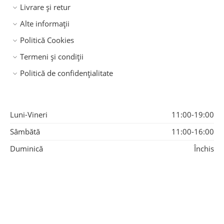
Livrare și retur
Alte informații
Politică Cookies
Termeni și condiții
Politică de confidențialitate
Luni-Vineri
11:00-19:00
Sâmbătă
11:00-16:00
Duminică
Închis