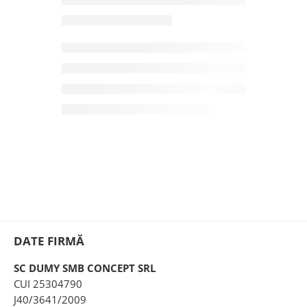
DATE FIRMĂ
SC DUMY SMB CONCEPT SRL
CUI 25304790
J40/3641/2009